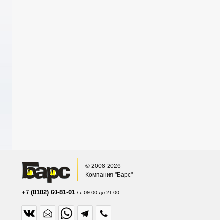
© 2008-2026
Компания "Барс"
+7 (8182) 60-81-01
/ с 09:00 до 21:00