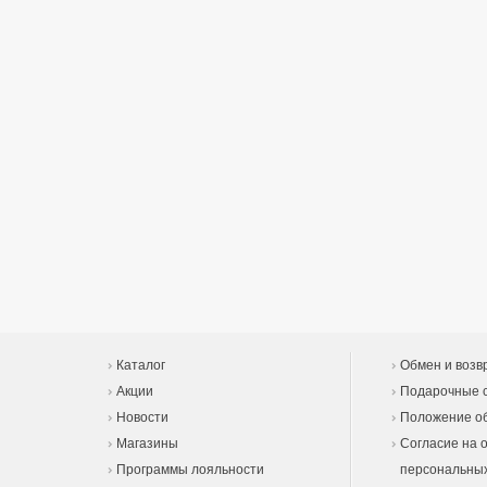
Каталог
Обмен и возв
Акции
Подарочные 
Новости
Положение об
Магазины
Согласие на 
Программы лояльности
персональны