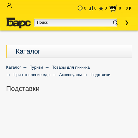
0
0
0
0
0
руб
Каталог
Каталог
Туризм
Товары для пикника
Приготовление еды
Аксессуары
Подставки
Подставки