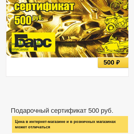
Сообщить об ошибке
в описании
500
руб
Подарочный сертификат 500 руб.
Цена в интернет-магазине и в розничных магазинах
может отличаться