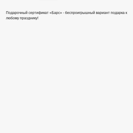
Подарочный сертификат «Барс» - беспроигрышный вариант подарка к
любому празднику!