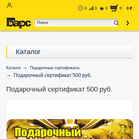
0
0
0
0
0
руб
Каталог
Каталог
Подарочные сертификаты
Подарочный сертификат 500 руб.
Подарочный сертификат 500 руб.