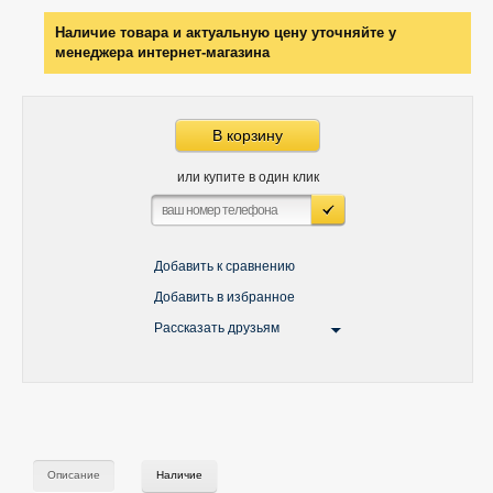
Наличие товара и актуальную цену уточняйте у
менеджера интернет-магазина
В корзину
или купите в один клик
Добавить к сравнению
Добавить в избранное
Рассказать друзьям
Описание
Наличие