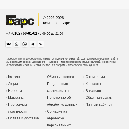
© 2008-2026
Компания "Барс"
+7 (8182) 60-81-01
/ с 09:00 до 21:00
Размещенная информация не является публичной офертой.
Для функционирования сайта
мы собираем cookie, данные об IP-адресе и местоположении пользователей. Продолжая
использовать сайт, вы соглашаетесь со сбором и обработкой этих данных.
Каталог
Обмен и возврат
О компании
Акции
Подарочные
Контакты
Новости
сертификаты
Вакансии
Магазины
Положение об
Обратная связь
Программы
обработке данных
Личный кабинет
лояльности
Согласие на
Оплата и доставка
обработку
персональных