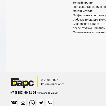
точный пропил.
При использовании спе
мягкий металл.
Эффективная система у
рабочую площадку в чис
Безопасная работа — п
после отключения пилы 
Оптимальное положение
© 2008-2026
Компания "Барс"
+7 (8182) 60-81-01
/ с 09:00 до 21:00