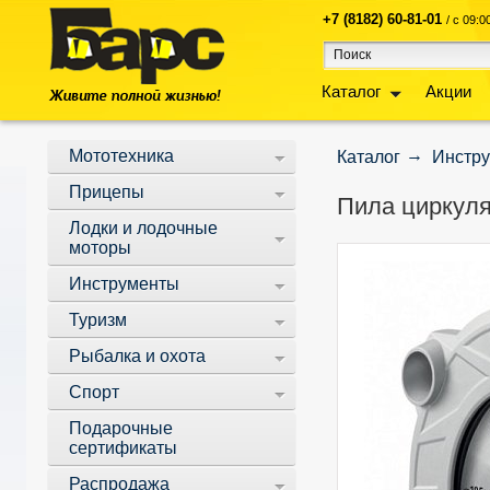
+7 (8182) 60-81-01
/ с 09:
Каталог
Акции
Мототехника
Каталог
Инстр
Прицепы
Пила циркуля
Лодки и лодочные
моторы
Инструменты
Туризм
Рыбалка и охота
Спорт
Подарочные
сертификаты
Распродажа