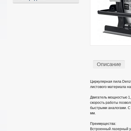
Описание
Циркулярная пила Denze
листового материала на
Двигатель мощностью 1,
скорость работы позвол
быстрыми аналогами. С 
мм.
Преимущества:
Встроенный лазерный ук