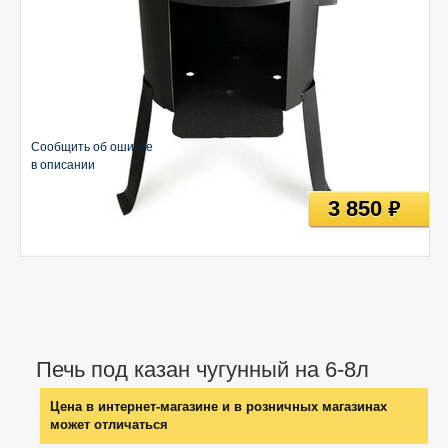
Сообщить об ошибке
в описании
3 850
руб
Печь под казан чугунный на 6-8л
Цена в интернет-магазине и в розничных магазинах
может отличаться