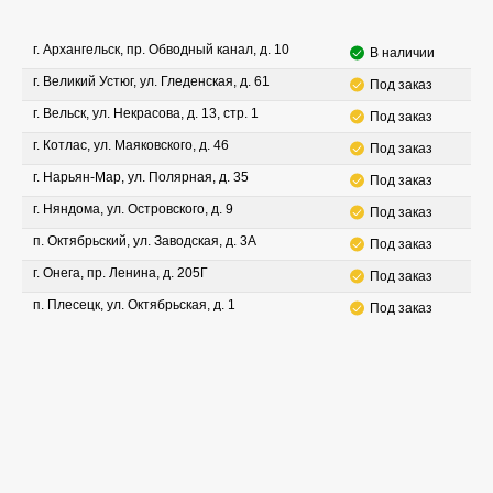
г. Архангельск, пр. Обводный канал, д. 10
В наличии
г. Великий Устюг, ул. Гледенская, д. 61
Под заказ
г. Вельск, ул. Некрасова, д. 13, стр. 1
Под заказ
г. Котлас, ул. Маяковского, д. 46
Под заказ
г. Нарьян-Мар, ул. Полярная, д. 35
Под заказ
г. Няндома, ул. Островского, д. 9
Под заказ
п. Октябрьский, ул. Заводская, д. 3А
Под заказ
г. Онега, пр. Ленина, д. 205Г
Под заказ
п. Плесецк, ул. Октябрьская, д. 1
Под заказ