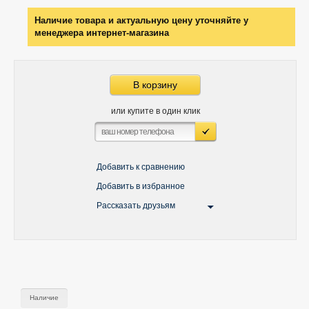
Наличие товара и актуальную цену уточняйте у
менеджера интернет-магазина
В корзину
или купите в один клик
Добавить к сравнению
Добавить в избранное
Рассказать друзьям
Наличие