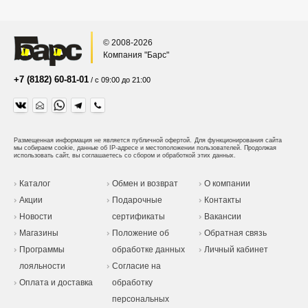
© 2008-2026
Компания "Барс"
+7 (8182) 60-81-01
/ с 09:00 до 21:00
Размещенная информация не является публичной офертой.
Для функционирования сайта
мы собираем cookie, данные об IP-адресе и местоположении пользователей. Продолжая
использовать сайт, вы соглашаетесь со сбором и обработкой этих данных.
Каталог
Обмен и возврат
О компании
Акции
Подарочные
Контакты
Новости
сертификаты
Вакансии
Магазины
Положение об
Обратная связь
Программы
обработке данных
Личный кабинет
лояльности
Согласие на
Оплата и доставка
обработку
персональных