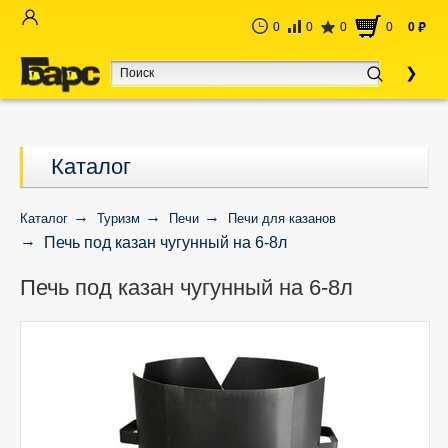
0
0
0
0
0
руб
Каталог
Каталог
Туризм
Печи
Печи для казанов
Печь под казан чугунный на 6-8л
Печь под казан чугунный на 6-8л