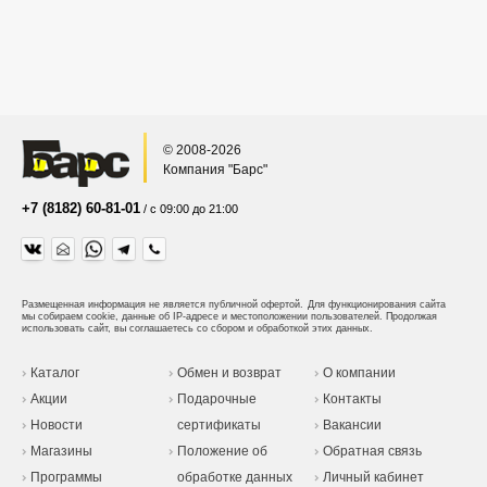
© 2008-2026
Компания "Барс"
+7 (8182) 60-81-01
/ с 09:00 до 21:00
Размещенная информация не является публичной офертой.
Для функционирования сайта
мы собираем cookie, данные об IP-адресе и местоположении пользователей. Продолжая
использовать сайт, вы соглашаетесь со сбором и обработкой этих данных.
Каталог
Обмен и возврат
О компании
Акции
Подарочные
Контакты
Новости
сертификаты
Вакансии
Магазины
Положение об
Обратная связь
Программы
обработке данных
Личный кабинет