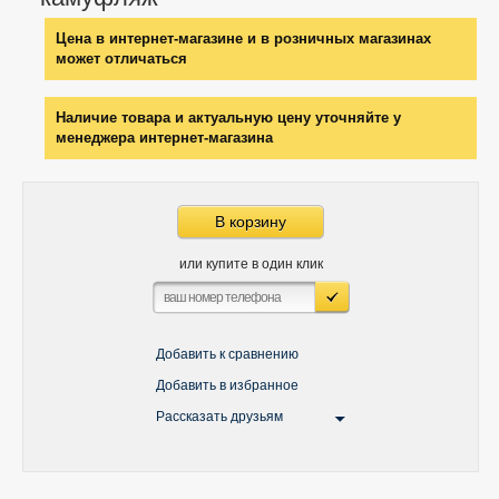
Цена в интернет-магазине и в розничных магазинах
может отличаться
Наличие товара и актуальную цену уточняйте у
менеджера интернет-магазина
В корзину
или купите в один клик
Добавить к сравнению
Добавить в избранное
Рассказать друзьям