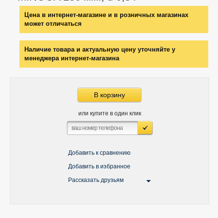
Цена в интернет-магазине и в розничных магазинах
может отличаться
Наличие товара и актуальную цену уточняйте у
менеджера интернет-магазина
В корзину
или купите в один клик
Добавить к сравнению
Добавить в избранное
Рассказать друзьям