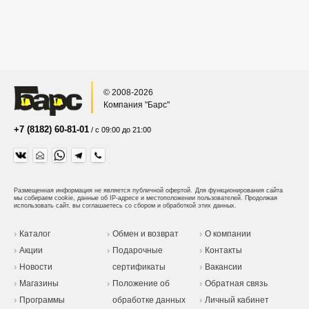
© 2008-2026
Компания "Барс"
+7 (8182) 60-81-01
/ с 09:00 до 21:00
Размещенная информация не является публичной офертой.
Для функционирования сайта
мы собираем cookie, данные об IP-адресе и местоположении пользователей. Продолжая
использовать сайт, вы соглашаетесь со сбором и обработкой этих данных.
Каталог
Обмен и возврат
О компании
Акции
Подарочные
Контакты
Новости
сертификаты
Вакансии
Магазины
Положение об
Обратная связь
Программы
обработке данных
Личный кабинет