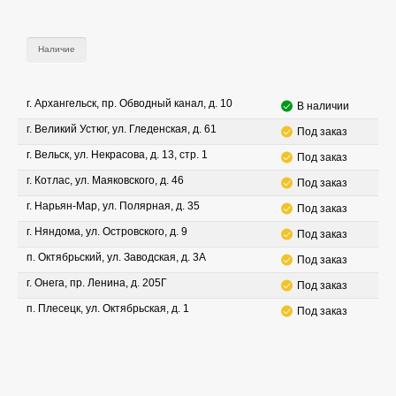
Наличие
г. Архангельск, пр. Обводный канал, д. 10
В наличии
г. Великий Устюг, ул. Гледенская, д. 61
Под заказ
г. Вельск, ул. Некрасова, д. 13, стр. 1
Под заказ
г. Котлас, ул. Маяковского, д. 46
Под заказ
г. Нарьян-Мар, ул. Полярная, д. 35
Под заказ
г. Няндома, ул. Островского, д. 9
Под заказ
п. Октябрьский, ул. Заводская, д. 3А
Под заказ
г. Онега, пр. Ленина, д. 205Г
Под заказ
п. Плесецк, ул. Октябрьская, д. 1
Под заказ