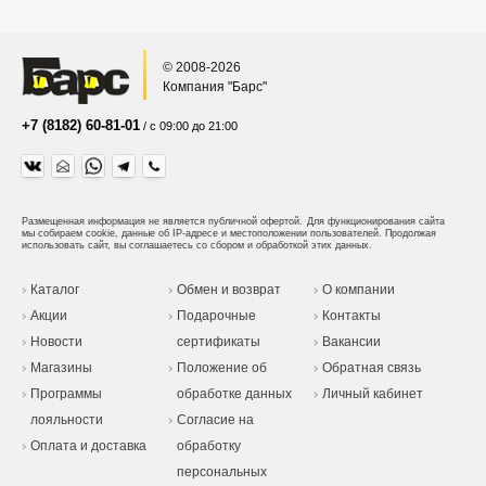
© 2008-2026
Компания "Барс"
+7 (8182) 60-81-01
/ с 09:00 до 21:00
Размещенная информация не является публичной офертой.
Для функционирования сайта
мы собираем cookie, данные об IP-адресе и местоположении пользователей. Продолжая
использовать сайт, вы соглашаетесь со сбором и обработкой этих данных.
Каталог
Обмен и возврат
О компании
Акции
Подарочные
Контакты
Новости
сертификаты
Вакансии
Магазины
Положение об
Обратная связь
Программы
обработке данных
Личный кабинет
лояльности
Согласие на
Оплата и доставка
обработку
персональных