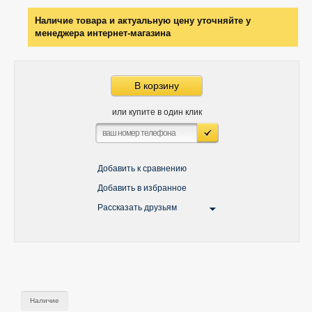
Наличие товара и актуальную цену уточняйте у
менеджера интернет-магазина
В корзину
или купите в один клик
Добавить к сравнению
Добавить в избранное
Рассказать друзьям
Наличие