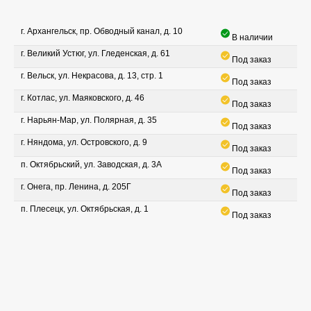
г. Архангельск, пр. Обводный канал, д. 10
В наличии
г. Великий Устюг, ул. Гледенская, д. 61
Под заказ
г. Вельск, ул. Некрасова, д. 13, стр. 1
Под заказ
г. Котлас, ул. Маяковского, д. 46
Под заказ
г. Нарьян-Мар, ул. Полярная, д. 35
Под заказ
г. Няндома, ул. Островского, д. 9
Под заказ
п. Октябрьский, ул. Заводская, д. 3А
Под заказ
г. Онега, пр. Ленина, д. 205Г
Под заказ
п. Плесецк, ул. Октябрьская, д. 1
Под заказ