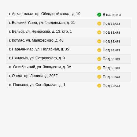
г. Архангельск, пр. Обводный канал, д. 10
В наличии
г. Великий Устюг, ул. Гледенская, д. 61
Под заказ
г. Вельск, ул. Некрасова, д. 13, стр. 1
Под заказ
г. Котлас, ул. Маяковского, д. 46
Под заказ
г. Нарьян-Мар, ул. Полярная, д. 35
Под заказ
г. Няндома, ул. Островского, д. 9
Под заказ
п. Октябрьский, ул. Заводская, д. 3А
Под заказ
г. Онега, пр. Ленина, д. 205Г
Под заказ
п. Плесецк, ул. Октябрьская, д. 1
Под заказ