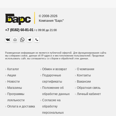
© 2008-2026
Компания "Барс"
+7 (8182) 60-81-01
/ с 09:00 до 21:00
Размещенная информация не является публичной офертой.
Для функционирования сайта
мы собираем cookie, данные об IP-адресе и местоположении пользователей. Продолжая
использовать сайт, вы соглашаетесь со сбором и обработкой этих данных.
Каталог
Обмен и возврат
О компании
Акции
Подарочные
Контакты
Новости
сертификаты
Вакансии
Магазины
Положение об
Обратная связь
Программы
обработке данных
Личный кабинет
лояльности
Согласие на
Оплата и доставка
обработку
персональных