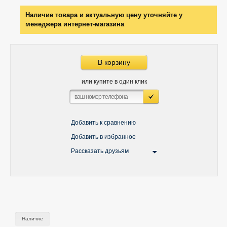
Наличие товара и актуальную цену уточняйте у
менеджера интернет-магазина
В корзину
или купите в один клик
Добавить к сравнению
Добавить в избранное
Рассказать друзьям
Наличие