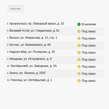
Наличие
г. Архангельск, пр. Обводный канал, д. 10
В наличии
г. Великий Устюг, ул. Гледенская, д. 61
Под заказ
г. Вельск, ул. Некрасова, д. 13, стр. 1
Под заказ
г. Котлас, ул. Маяковского, д. 46
Под заказ
г. Нарьян-Мар, ул. Полярная, д. 35
Под заказ
г. Няндома, ул. Островского, д. 9
Под заказ
п. Октябрьский, ул. Заводская, д. 3А
Под заказ
г. Онега, пр. Ленина, д. 205Г
Под заказ
п. Плесецк, ул. Октябрьская, д. 1
Под заказ