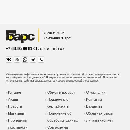
© 2008-2026
Компания "Барс"
+7 (8182) 60-81-01
/ с 09:00 до 21:00
Размещенная информация не является публичной офертой.
Для функционирования сайта
мы собираем cookie, данные об IP-адресе и местоположении пользователей. Продолжая
использовать сайт, вы соглашаетесь со сбором и обработкой этих данных.
Каталог
Обмен и возврат
О компании
Акции
Подарочные
Контакты
Новости
сертификаты
Вакансии
Магазины
Положение об
Обратная связь
Программы
обработке данных
Личный кабинет
лояльности
Согласие на