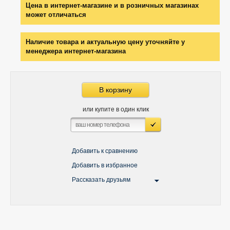
Цена в интернет-магазине и в розничных магазинах
может отличаться
Наличие товара и актуальную цену уточняйте у
менеджера интернет-магазина
В корзину
или купите в один клик
Добавить к сравнению
Добавить в избранное
Рассказать друзьям