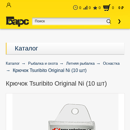
0
0
0
0
0
руб
Каталог
Каталог
Рыбалка и охота
Летняя рыбалка
Оснастка
Крючок Tsuribito Original Ni (10 шт)
Крючок Tsuribito Original Ni (10 шт)