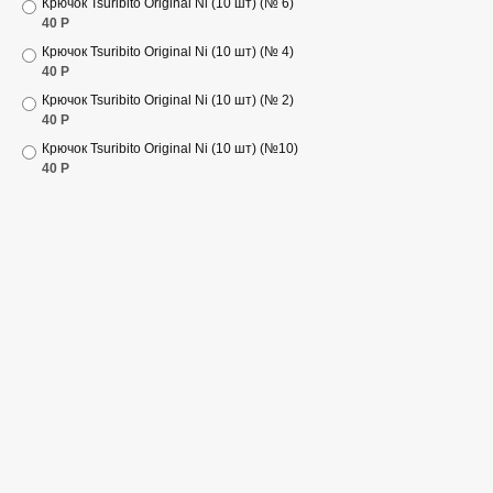
Крючок Tsuribito Original Ni (10 шт) (№ 6)
40
Р
Крючок Tsuribito Original Ni (10 шт) (№ 4)
40
Р
Крючок Tsuribito Original Ni (10 шт) (№ 2)
40
Р
Крючок Tsuribito Original Ni (10 шт) (№10)
40
Р