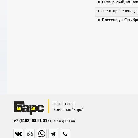
п. Октябрьский, ул. Зав
г. Онега, пр. Ленина, д
п. Плесецк, ул. Октябрь
© 2008-2026
Компания "Барс"
+7 (8182) 60-81-01
/ с 09:00 до 21:00