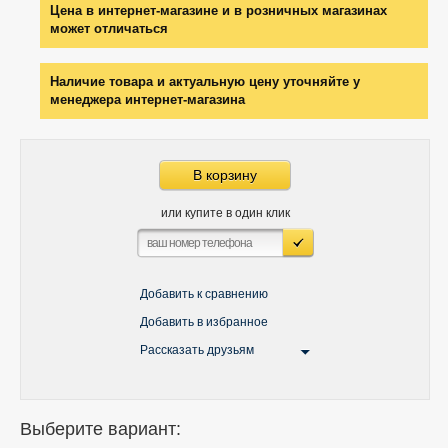
Цена в интернет-магазине и в розничных магазинах
может отличаться
Наличие товара и актуальную цену уточняйте у
менеджера интернет-магазина
В корзину
или купите в один клик
Добавить к сравнению
Добавить в избранное
Рассказать друзьям
Выберите вариант: