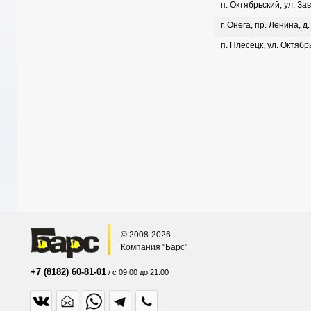
п. Октябрьский, ул. Зав
г. Онега, пр. Ленина, д
п. Плесецк, ул. Октябрь
© 2008-2026
Компания "Барс"
+7 (8182) 60-81-01
/ с 09:00 до 21:00