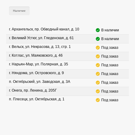
Наличие
г. Архангельск, пр. Обводный канал, д. 10
В наличии
г. Великий Устюг, ул. Гледенская, д. 61
В наличии
г. Вельск, ул. Некрасова, д. 13, стр. 1
Под заказ
г. Котлас, ул. Маяковского, д. 46
Под заказ
г. Нарьян-Мар, ул. Полярная, д. 35
Под заказ
г. Няндома, ул. Островского, д. 9
Под заказ
п. Октябрьский, ул. Заводская, д. 3А
Под заказ
г. Онега, пр. Ленина, д. 205Г
Под заказ
п. Плесецк, ул. Октябрьская, д. 1
Под заказ