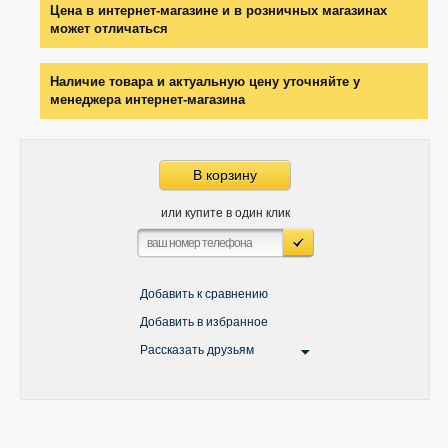
Цена в интернет-магазине и в розничных магазинах
может отличаться
Наличие товара и актуальную цену уточняйте у
менеджера интернет-магазина
В корзину
или купите в один клик
Добавить к сравнению
Добавить в избранное
Рассказать друзьям