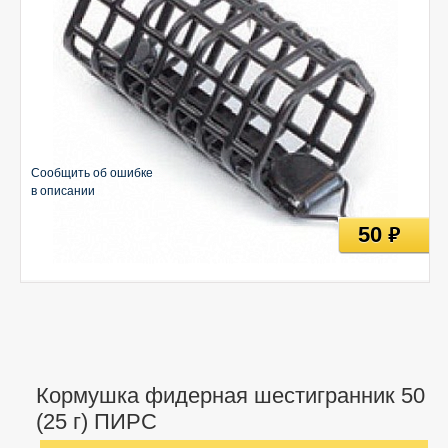
Сообщить об ошибке
в описании
50
руб
Кормушка фидерная шестигранник 50
(25 г) ПИРС