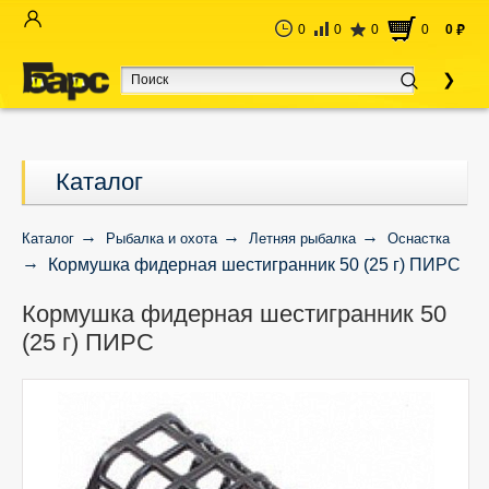
0
0
0
0
0
руб
Каталог
Каталог
Рыбалка и охота
Летняя рыбалка
Оснастка
Кормушка фидерная шестигранник 50 (25 г) ПИРС
Кормушка фидерная шестигранник 50
(25 г) ПИРС