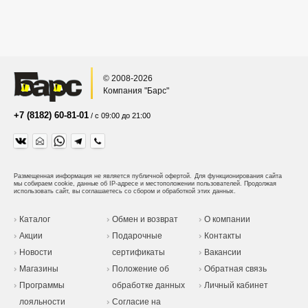
© 2008-2026
Компания "Барс"
+7 (8182) 60-81-01
/ с 09:00 до 21:00
Размещенная информация не является публичной офертой.
Для функционирования сайта
мы собираем cookie, данные об IP-адресе и местоположении пользователей. Продолжая
использовать сайт, вы соглашаетесь со сбором и обработкой этих данных.
Каталог
Обмен и возврат
О компании
Акции
Подарочные
Контакты
Новости
сертификаты
Вакансии
Магазины
Положение об
Обратная связь
Программы
обработке данных
Личный кабинет
лояльности
Согласие на