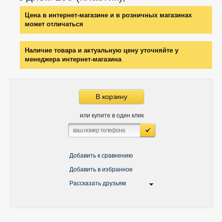
Цена в интернет-магазине и в розничных магазинах
может отличаться
Наличие товара и актуальную цену уточняйте у
менеджера интернет-магазина
В корзину
или купите в один клик
Добавить к сравнению
Добавить в избранное
Рассказать друзьям