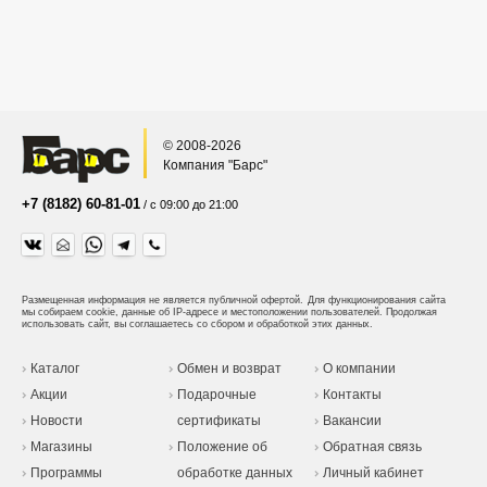
© 2008-2026
Компания "Барс"
+7 (8182) 60-81-01
/ с 09:00 до 21:00
Размещенная информация не является публичной офертой.
Для функционирования сайта
мы собираем cookie, данные об IP-адресе и местоположении пользователей. Продолжая
использовать сайт, вы соглашаетесь со сбором и обработкой этих данных.
Каталог
Обмен и возврат
О компании
Акции
Подарочные
Контакты
Новости
сертификаты
Вакансии
Магазины
Положение об
Обратная связь
Программы
обработке данных
Личный кабинет