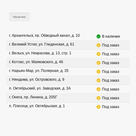
Наличие
г. Архангельск, пр. Обводный канал, д. 10
В наличии
г. Великий Устюг, ул. Гледенская, д. 61
Под заказ
г. Вельск, ул. Некрасова, д. 13, стр. 1
Под заказ
г. Котлас, ул. Маяковского, д. 46
Под заказ
г. Нарьян-Мар, ул. Полярная, д. 35
Под заказ
г. Няндома, ул. Островского, д. 9
Под заказ
п. Октябрьский, ул. Заводская, д. 3А
Под заказ
г. Онега, пр. Ленина, д. 205Г
Под заказ
п. Плесецк, ул. Октябрьская, д. 1
Под заказ