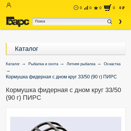
0
0
0
0
0
руб
Каталог
Каталог
Рыбалка и охота
Летняя рыбалка
Оснастка
Кормушка фидерная с дном круг 33/50 (90 г) ПИРС
Кормушка фидерная с дном круг 33/50
(90 г) ПИРС