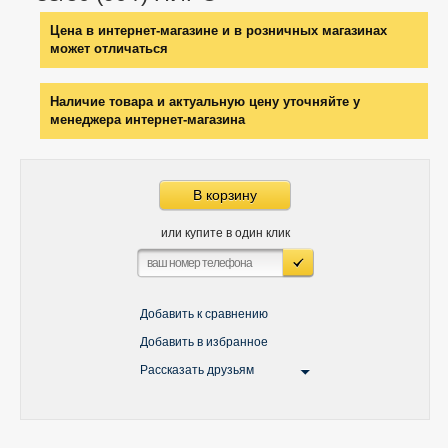
Цена в интернет-магазине и в розничных магазинах
может отличаться
Наличие товара и актуальную цену уточняйте у
менеджера интернет-магазина
В корзину
или купите в один клик
Добавить к сравнению
Добавить в избранное
Рассказать друзьям