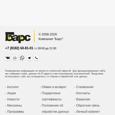
© 2008-2026
Компания "Барс"
+7 (8182) 60-81-01
/ с 09:00 до 21:00
Размещенная информация не является публичной офертой.
Для функционирования сайта
мы собираем cookie, данные об IP-адресе и местоположении пользователей. Продолжая
использовать сайт, вы соглашаетесь со сбором и обработкой этих данных.
Каталог
Обмен и возврат
О компании
Акции
Подарочные
Контакты
Новости
сертификаты
Вакансии
Магазины
Положение об
Обратная связь
Программы
обработке данных
Личный кабинет