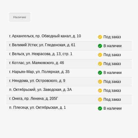
Наличие
г. Архангельск, пр. Обводный канал, д. 10
Под заказ
г. Великий Устюг, ул. Гледенская, д. 61
В наличии
г. Вельск, ул. Некрасова, д. 13, стр. 1
Под заказ
г. Котлас, ул. Маяковского, д. 46
Под заказ
г. Нарьян-Мар, ул. Полярная, д. 35
В наличии
г. Няндома, ул. Островского, д. 9
Под заказ
п. Октябрьский, ул. Заводская, д. 3А
Под заказ
г. Онега, пр. Ленина, д. 205Г
Под заказ
п. Плесецк, ул. Октябрьская, д. 1
В наличии