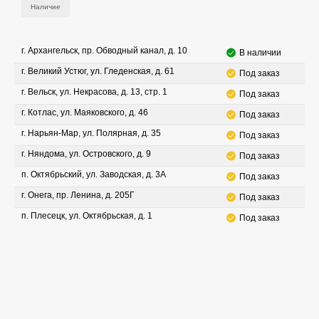
Наличие
г. Архангельск, пр. Обводный канал, д. 10
В наличии
г. Великий Устюг, ул. Гледенская, д. 61
Под заказ
г. Вельск, ул. Некрасова, д. 13, стр. 1
Под заказ
г. Котлас, ул. Маяковского, д. 46
Под заказ
г. Нарьян-Мар, ул. Полярная, д. 35
Под заказ
г. Няндома, ул. Островского, д. 9
Под заказ
п. Октябрьский, ул. Заводская, д. 3А
Под заказ
г. Онега, пр. Ленина, д. 205Г
Под заказ
п. Плесецк, ул. Октябрьская, д. 1
Под заказ