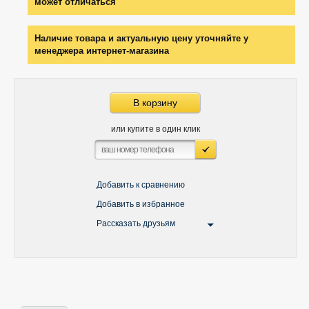
может отличаться
Наличие товара и актуальную цену уточняйте у
менеджера интернет-магазина
В корзину
или купите в один клик
Добавить к сравнению
Добавить в избранное
Рассказать друзьям