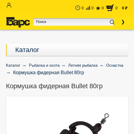
0
0
0
0
0
руб
Каталог
Каталог
Рыбалка и охота
Летняя рыбалка
Оснастка
Кормушка фидерная Bullet 80гр
Кормушка фидерная Bullet 80гр