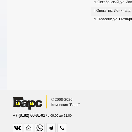
п. Октябрьский, ул. Зав
г. Онега, пр. Ленина, д
п. Плесецк, ул. Октябрь
© 2008-2026
Компания "Барс"
+7 (8182) 60-81-01
/ с 09:00 до 21:00