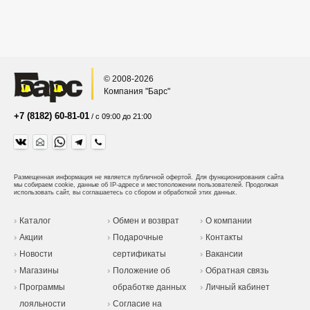
© 2008-2026
Компания "Барс"
+7 (8182) 60-81-01
/ с 09:00 до 21:00
Размещенная информация не является публичной офертой.
Для функционирования сайта
мы собираем cookie, данные об IP-адресе и местоположении пользователей. Продолжая
использовать сайт, вы соглашаетесь со сбором и обработкой этих данных.
Каталог
Обмен и возврат
О компании
Акции
Подарочные
Контакты
Новости
сертификаты
Вакансии
Магазины
Положение об
Обратная связь
Программы
обработке данных
Личный кабинет
лояльности
Согласие на