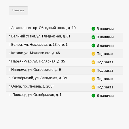
Наличие
г. Архангельск, пр. Обводный канал, д. 10
В наличии
г. Великий Устюг, ул. Гледенская, д. 61
В наличии
г. Вельск, ул. Некрасова, д. 13, стр. 1
В наличии
г. Котлас, ул. Маяковского, д. 46
Под заказ
г. Нарьян-Мар, ул. Полярная, д. 35
Под заказ
г. Няндома, ул. Островского, д. 9
Под заказ
п. Октябрьский, ул. Заводская, д. 3А
Под заказ
г. Онега, пр. Ленина, д. 205Г
Под заказ
п. Плесецк, ул. Октябрьская, д. 1
В наличии