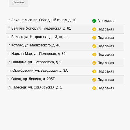
Наличие
г. Архангельск, пр. Обводный канал, д. 10
В наличии
г. Великий Устюг, ул. Гледенская, д. 61
Под заказ
г. Вельск, ул. Некрасова, д. 13, стр. 1
Под заказ
г. Котлас, ул. Маяковского, д. 46
Под заказ
г. Нарьян-Мар, ул. Полярная, д. 35
Под заказ
г. Няндома, ул. Островского, д. 9
Под заказ
п. Октябрьский, ул. Заводская, д. 3А
Под заказ
г. Онега, пр. Ленина, д. 205Г
Под заказ
п. Плесецк, ул. Октябрьская, д. 1
Под заказ