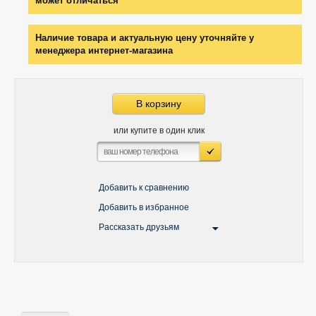
может отличаться
Наличие товара и актуальную цену уточняйте у
менеджера интернет-магазина
В корзину
или купите в один клик
Добавить к сравнению
Добавить в избранное
Рассказать друзьям