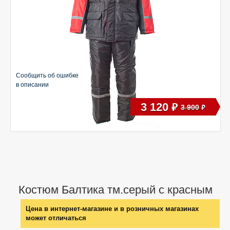
Сообщить об ошибке
в описании
3 120
руб
3 900
руб
Костюм Балтика тм.серый с красным
Цена в интернет-магазине и в розничных магазинах
может отличаться