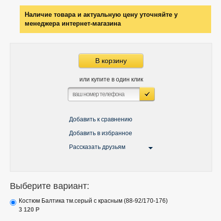
Наличие товара и актуальную цену уточняйте у
менеджера интернет-магазина
В корзину
или купите в один клик
Добавить к сравнению
Добавить в избранное
Рассказать друзьям
Выберите вариант:
Костюм Балтика тм.серый с красным (88-92/170-176)
3 120
Р