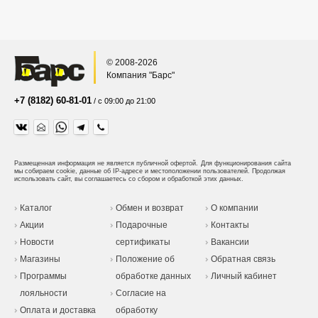
© 2008-2026
Компания "Барс"
+7 (8182) 60-81-01
/ с 09:00 до 21:00
Размещенная информация не является публичной офертой.
Для функционирования сайта
мы собираем cookie, данные об IP-адресе и местоположении пользователей. Продолжая
использовать сайт, вы соглашаетесь со сбором и обработкой этих данных.
Каталог
Обмен и возврат
О компании
Акции
Подарочные
Контакты
Новости
сертификаты
Вакансии
Магазины
Положение об
Обратная связь
Программы
обработке данных
Личный кабинет
лояльности
Согласие на
Оплата и доставка
обработку