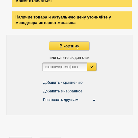
может отличаться
Наличие товара и актуальную цену уточняйте у
менеджера интернет-магазина
В корзину
или купите в один клик
Добавить к сравнению
Добавить в избранное
Рассказать друзьям