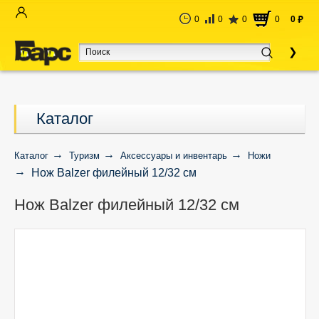
0
0
0
0
0
руб
Каталог
Каталог
Туризм
Аксессуары и инвентарь
Ножи
Нож Balzer филейный 12/32 см
Нож Balzer филейный 12/32 см