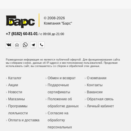
© 2008-2026
Компания "Барс"
+7 (8182) 60-81-01
/ с 09:00 до 21:00
Размещенная информация не является публичной офертой.
Для функционирования сайта
мы собираем cookie, данные об IP-адресе и местоположении пользователей. Продолжая
использовать сайт, вы соглашаетесь со сбором и обработкой этих данных.
Каталог
Обмен и возврат
О компании
Акции
Подарочные
Контакты
Новости
сертификаты
Вакансии
Магазины
Положение об
Обратная связь
Программы
обработке данных
Личный кабинет
лояльности
Согласие на
Оплата и доставка
обработку
персональных