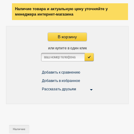
Наличие товара и актуальную цену уточняйте у
менеджера интернет-магазина
В корзину
или купите в один клик
Добавить к сравнению
Добавить в избранное
Рассказать друзьям
Наличие