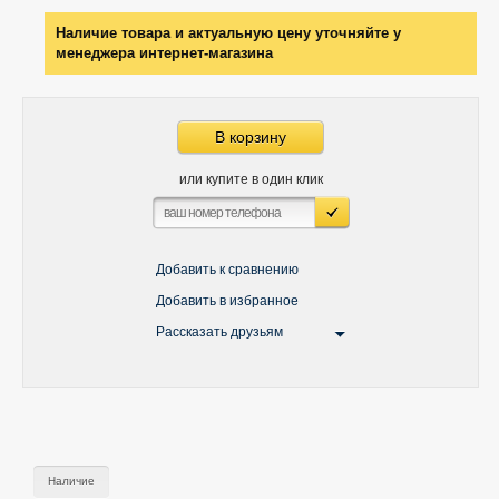
Наличие товара и актуальную цену уточняйте у
менеджера интернет-магазина
В корзину
или купите в один клик
Добавить к сравнению
Добавить в избранное
Рассказать друзьям
Наличие