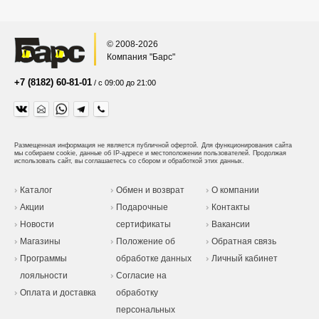
© 2008-2026
Компания "Барс"
+7 (8182) 60-81-01
/ с 09:00 до 21:00
Размещенная информация не является публичной офертой.
Для функционирования сайта
мы собираем cookie, данные об IP-адресе и местоположении пользователей. Продолжая
использовать сайт, вы соглашаетесь со сбором и обработкой этих данных.
Каталог
Обмен и возврат
О компании
Акции
Подарочные
Контакты
Новости
сертификаты
Вакансии
Магазины
Положение об
Обратная связь
Программы
обработке данных
Личный кабинет
лояльности
Согласие на
Оплата и доставка
обработку
персональных