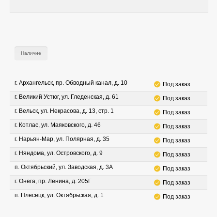
Наличие
г. Архангельск, пр. Обводный канал, д. 10
Под заказ
г. Великий Устюг, ул. Гледенская, д. 61
Под заказ
г. Вельск, ул. Некрасова, д. 13, стр. 1
Под заказ
г. Котлас, ул. Маяковского, д. 46
Под заказ
г. Нарьян-Мар, ул. Полярная, д. 35
Под заказ
г. Няндома, ул. Островского, д. 9
Под заказ
п. Октябрьский, ул. Заводская, д. 3А
Под заказ
г. Онега, пр. Ленина, д. 205Г
Под заказ
п. Плесецк, ул. Октябрьская, д. 1
Под заказ