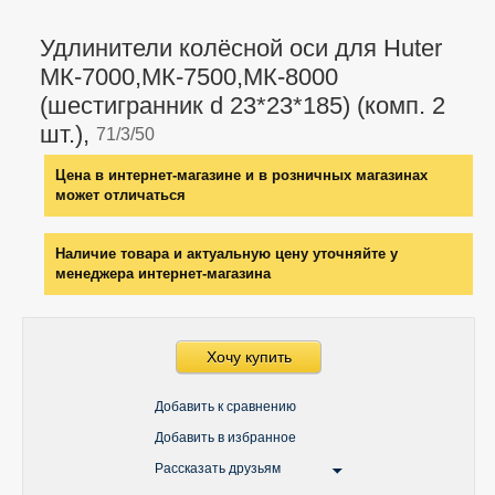
Удлинители колёсной оси для Huter
МК-7000,МК-7500,МК-8000
(шестигранник d 23*23*185) (комп. 2
шт.),
71/3/50
Цена в интернет-магазине и в розничных магазинах
может отличаться
Наличие товара и актуальную цену уточняйте у
менеджера интернет-магазина
Хочу купить
Добавить к сравнению
Добавить в избранное
Рассказать друзьям