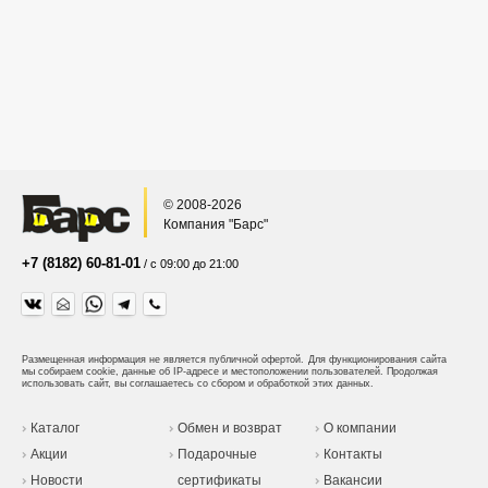
© 2008-2026
Компания "Барс"
+7 (8182) 60-81-01
/ с 09:00 до 21:00
Размещенная информация не является публичной офертой.
Для функционирования сайта
мы собираем cookie, данные об IP-адресе и местоположении пользователей. Продолжая
использовать сайт, вы соглашаетесь со сбором и обработкой этих данных.
Каталог
Обмен и возврат
О компании
Акции
Подарочные
Контакты
Новости
сертификаты
Вакансии