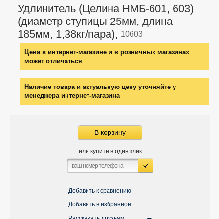
Удлинитель (Целина НМБ-601, 603)
(диаметр ступицы 25мм, длина
185мм, 1,38кг/пара),
10603
Цена в интернет-магазине и в розничных магазинах
может отличаться
Наличие товара и актуальную цену уточняйте у
менеджера интернет-магазина
В корзину
или купите в один клик
Добавить к сравнению
Добавить в избранное
Рассказать друзьям