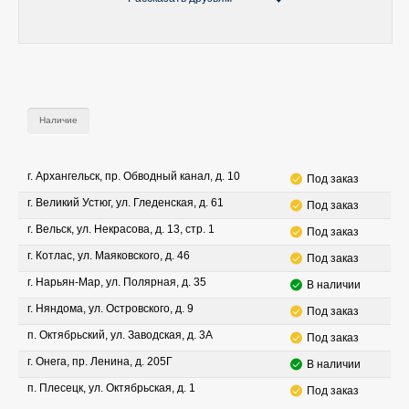
Наличие
г. Архангельск, пр. Обводный канал, д. 10
Под заказ
г. Великий Устюг, ул. Гледенская, д. 61
Под заказ
г. Вельск, ул. Некрасова, д. 13, стр. 1
Под заказ
г. Котлас, ул. Маяковского, д. 46
Под заказ
г. Нарьян-Мар, ул. Полярная, д. 35
В наличии
г. Няндома, ул. Островского, д. 9
Под заказ
п. Октябрьский, ул. Заводская, д. 3А
Под заказ
г. Онега, пр. Ленина, д. 205Г
В наличии
п. Плесецк, ул. Октябрьская, д. 1
Под заказ