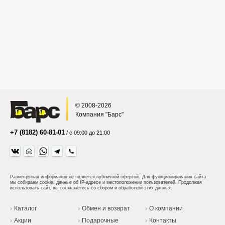
© 2008-2026
Компания "Барс"
+7 (8182) 60-81-01
/ с 09:00 до 21:00
Размещенная информация не является публичной офертой.
Для функционирования сайта
мы собираем cookie, данные об IP-адресе и местоположении пользователей. Продолжая
использовать сайт, вы соглашаетесь со сбором и обработкой этих данных.
Каталог
Обмен и возврат
О компании
Акции
Подарочные
Контакты