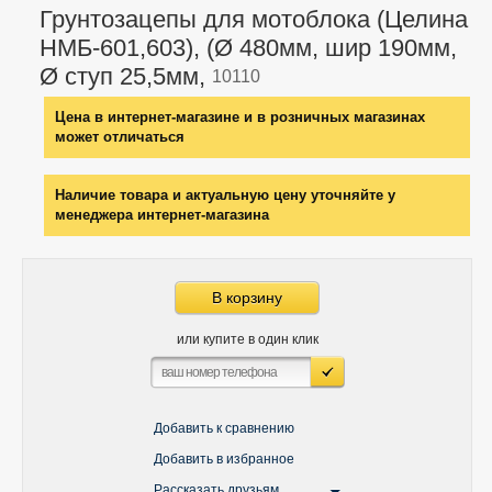
Грунтозацепы для мотоблока (Целина
НМБ-601,603), (Ø 480мм, шир 190мм,
Ø ступ 25,5мм,
10110
Цена в интернет-магазине и в розничных магазинах
может отличаться
Наличие товара и актуальную цену уточняйте у
менеджера интернет-магазина
В корзину
или купите в один клик
Добавить к сравнению
Добавить в избранное
Рассказать друзьям