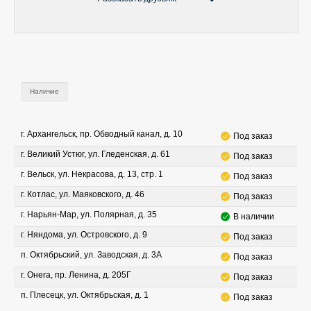
Наличие
г. Архангельск, пр. Обводный канал, д. 10
Под заказ
г. Великий Устюг, ул. Гледенская, д. 61
Под заказ
г. Вельск, ул. Некрасова, д. 13, стр. 1
Под заказ
г. Котлас, ул. Маяковского, д. 46
Под заказ
г. Нарьян-Мар, ул. Полярная, д. 35
В наличии
г. Няндома, ул. Островского, д. 9
Под заказ
п. Октябрьский, ул. Заводская, д. 3А
Под заказ
г. Онега, пр. Ленина, д. 205Г
Под заказ
п. Плесецк, ул. Октябрьская, д. 1
Под заказ