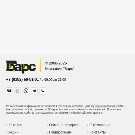
© 2008-2026
Компания "Барс"
+7 (8182) 60-81-01
/ с 09:00 до 21:00
Размещенная информация не является публичной офертой.
Для функционирования сайта
мы собираем cookie, данные об IP-адресе и местоположении пользователей. Продолжая
использовать сайт, вы соглашаетесь со сбором и обработкой этих данных.
Каталог
Обмен и возврат
О компании
Акции
Подарочные
Контакты