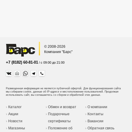
© 2008-2026
Компания "Барс"
+7 (8182) 60-81-01
/ с 09:00 до 21:00
Размещенная информация не является публичной офертой.
Для функционирования сайта
мы собираем cookie, данные об IP-адресе и местоположении пользователей. Продолжая
использовать сайт, вы соглашаетесь со сбором и обработкой этих данных.
Каталог
Обмен и возврат
О компании
Акции
Подарочные
Контакты
Новости
сертификаты
Вакансии
Магазины
Положение об
Обратная связь