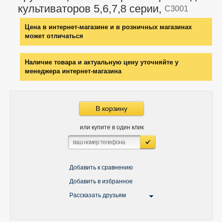
культиваторов 5,6,7,8 серии,
C3001
Цена в интернет-магазине и в розничных магазинах
может отличаться
Наличие товара и актуальную цену уточняйте у
менеджера интернет-магазина
В корзину
или купите в один клик
Добавить к сравнению
Добавить в избранное
Рассказать друзьям