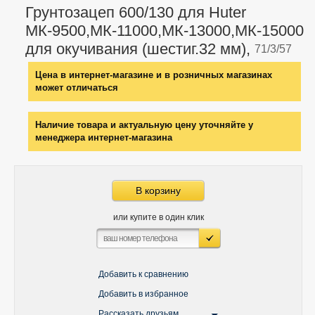
Грунтозацеп 600/130 для Huter
МК-9500,МК-11000,МК-13000,МК-15000
для окучивания (шестиг.32 мм),
71/3/57
Цена в интернет-магазине и в розничных магазинах
может отличаться
Наличие товара и актуальную цену уточняйте у
менеджера интернет-магазина
В корзину
или купите в один клик
Добавить к сравнению
Добавить в избранное
Рассказать друзьям