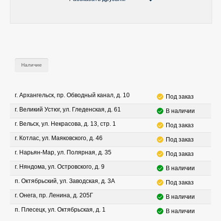
Наличие
г. Архангельск, пр. Обводный канал, д. 10
Под заказ
г. Великий Устюг, ул. Гледенская, д. 61
В наличии
г. Вельск, ул. Некрасова, д. 13, стр. 1
Под заказ
г. Котлас, ул. Маяковского, д. 46
Под заказ
г. Нарьян-Мар, ул. Полярная, д. 35
Под заказ
г. Няндома, ул. Островского, д. 9
В наличии
п. Октябрьский, ул. Заводская, д. 3А
Под заказ
г. Онега, пр. Ленина, д. 205Г
В наличии
п. Плесецк, ул. Октябрьская, д. 1
В наличии