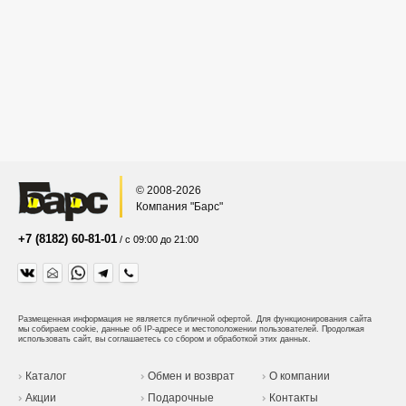
© 2008-2026
Компания "Барс"
+7 (8182) 60-81-01
/ с 09:00 до 21:00
Размещенная информация не является публичной офертой.
Для функционирования сайта
мы собираем cookie, данные об IP-адресе и местоположении пользователей. Продолжая
использовать сайт, вы соглашаетесь со сбором и обработкой этих данных.
Каталог
Обмен и возврат
О компании
Акции
Подарочные
Контакты