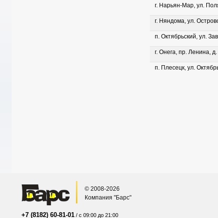
г. Нарьян-Мар, ул. Пол
г. Няндома, ул. Островс
п. Октябрьский, ул. Зав
г. Онега, пр. Ленина, д
п. Плесецк, ул. Октябрь
© 2008-2026
Компания "Барс"
+7 (8182) 60-81-01
/ с 09:00 до 21:00