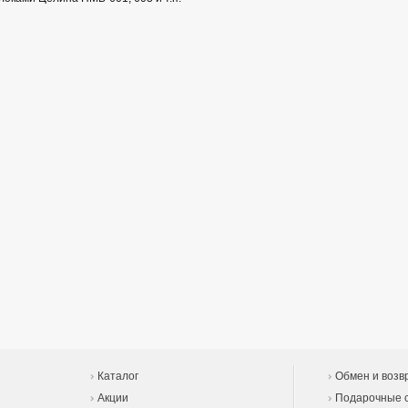
Каталог
Обмен и возв
Акции
Подарочные 