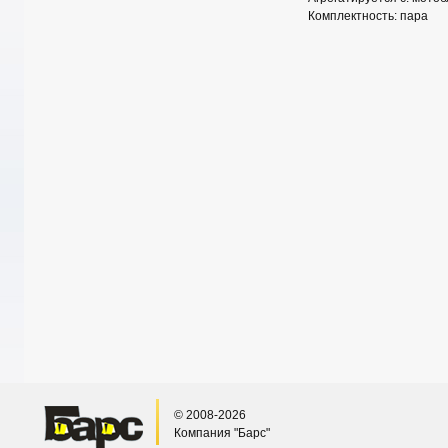
Комплектность: пара
© 2008-2026
Компания "Барс"