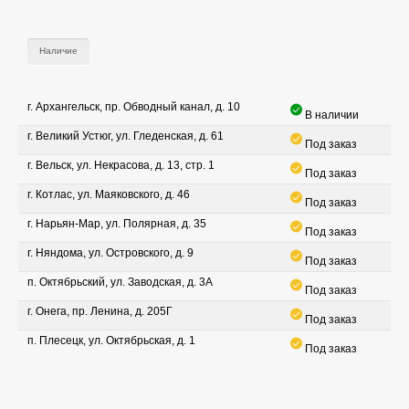
Наличие
г. Архангельск, пр. Обводный канал, д. 10
В наличии
г. Великий Устюг, ул. Гледенская, д. 61
Под заказ
г. Вельск, ул. Некрасова, д. 13, стр. 1
Под заказ
г. Котлас, ул. Маяковского, д. 46
Под заказ
г. Нарьян-Мар, ул. Полярная, д. 35
Под заказ
г. Няндома, ул. Островского, д. 9
Под заказ
п. Октябрьский, ул. Заводская, д. 3А
Под заказ
г. Онега, пр. Ленина, д. 205Г
Под заказ
п. Плесецк, ул. Октябрьская, д. 1
Под заказ