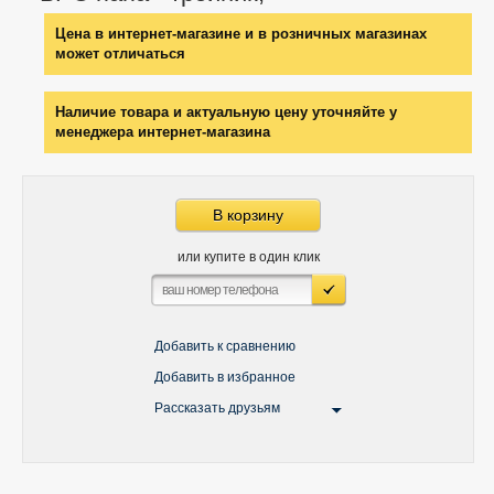
Цена в интернет-магазине и в розничных магазинах
может отличаться
Наличие товара и актуальную цену уточняйте у
менеджера интернет-магазина
В корзину
или купите в один клик
Добавить к сравнению
Добавить в избранное
Рассказать друзьям