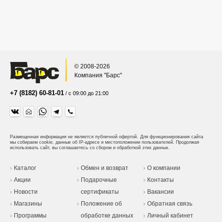
© 2008-2026
Компания "Барс"
+7 (8182) 60-81-01
/ с 09:00 до 21:00
Размещенная информация не является публичной офертой.
Для функционирования сайта
мы собираем cookie, данные об IP-адресе и местоположении пользователей. Продолжая
использовать сайт, вы соглашаетесь со сбором и обработкой этих данных.
Каталог
Обмен и возврат
О компании
Акции
Подарочные
Контакты
Новости
сертификаты
Вакансии
Магазины
Положение об
Обратная связь
Программы
обработке данных
Личный кабинет