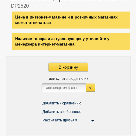
DP2520
Цена в интернет-магазине и в розничных магазинах
может отличаться
Наличие товара и актуальную цену уточняйте у
менеджера интернет-магазина
В корзину
или купите в один клик
Добавить к сравнению
Добавить в избранное
Рассказать друзьям