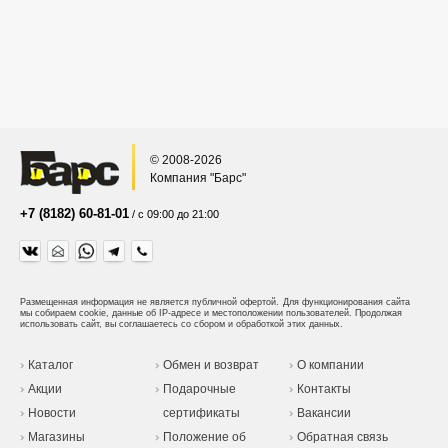
© 2008-2026
Компания "Барс"
+7 (8182) 60-81-01
/ с 09:00 до 21:00
Размещенная информация не является публичной офертой.
Для функционирования сайта
мы собираем cookie, данные об IP-адресе и местоположении пользователей. Продолжая
использовать сайт, вы соглашаетесь со сбором и обработкой этих данных.
Каталог
Обмен и возврат
О компании
Акции
Подарочные
Контакты
Новости
сертификаты
Вакансии
Магазины
Положение об
Обратная связь