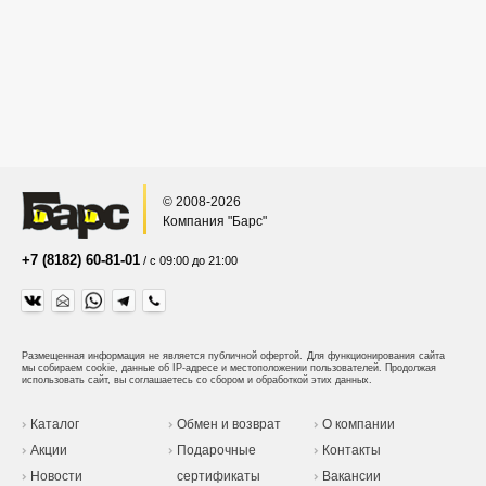
© 2008-2026
Компания "Барс"
+7 (8182) 60-81-01
/ с 09:00 до 21:00
Размещенная информация не является публичной офертой.
Для функционирования сайта
мы собираем cookie, данные об IP-адресе и местоположении пользователей. Продолжая
использовать сайт, вы соглашаетесь со сбором и обработкой этих данных.
Каталог
Обмен и возврат
О компании
Акции
Подарочные
Контакты
Новости
сертификаты
Вакансии