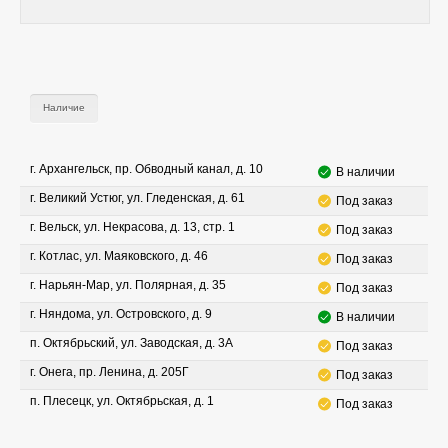
Наличие
г. Архангельск, пр. Обводный канал, д. 10
В наличии
г. Великий Устюг, ул. Гледенская, д. 61
Под заказ
г. Вельск, ул. Некрасова, д. 13, стр. 1
Под заказ
г. Котлас, ул. Маяковского, д. 46
Под заказ
г. Нарьян-Мар, ул. Полярная, д. 35
Под заказ
г. Няндома, ул. Островского, д. 9
В наличии
п. Октябрьский, ул. Заводская, д. 3А
Под заказ
г. Онега, пр. Ленина, д. 205Г
Под заказ
п. Плесецк, ул. Октябрьская, д. 1
Под заказ