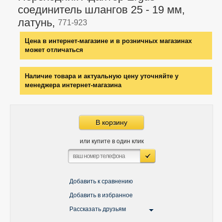
соединитель шлангов 25 - 19 мм,
латунь,
771-923
Цена в интернет-магазине и в розничных магазинах
может отличаться
Наличие товара и актуальную цену уточняйте у
менеджера интернет-магазина
В корзину
или купите в один клик
Добавить к сравнению
Добавить в избранное
Рассказать друзьям