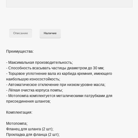
Описание
Наличие
Преимущества:
- Максимальная производительность;
- Способность всасывать частицы диаметром до 30 мм;
- Торцовое уплотнение вала из карбида кремния, имеющего
наибольшую износостойкость;
- Автоматическое отключение при низком уровне масла;
- Лёгкая очистка корпуса помпы;
- Мотопомпа комплектуется металическими патрубками для
присоединения шлангов;
Комплектация:
Мотопомпа;
Фланец для шланга (2 шт);
Прокладка для фланца (2 шт);