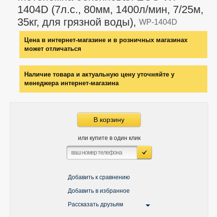
1404D (7л.с., 80мм, 1400л/мин, 7/25м,
35кг, для грязной воды),
WP-1404D
Цена в интернет-магазине и в розничных магазинах
может отличаться
Наличие товара и актуальную цену уточняйте у
менеджера интернет-магазина
В корзину
или купите в один клик
Добавить к сравнению
Добавить в избранное
Рассказать друзьям