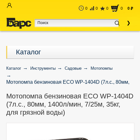
0
0
0
0
0
руб
Каталог
Каталог
Инструменты
Садовые
Мотопомпы
Мотопомпа бензиновая ECO WP-1404D (7л.с., 80мм,
1400л/мин, 7/25м, 35кг, для грязной воды)
Мотопомпа бензиновая ECO WP-1404D
(7л.с., 80мм, 1400л/мин, 7/25м, 35кг,
для грязной воды)