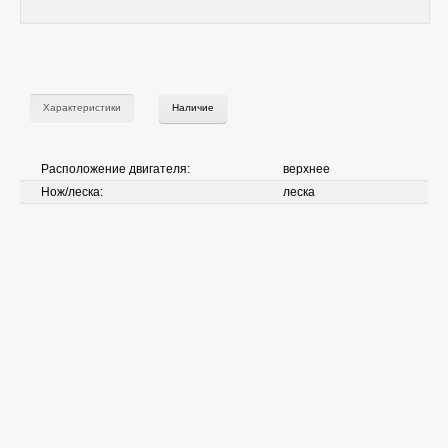
Характеристики
Наличие
Расположение двигателя:
верхнее
Нож/леска:
леска