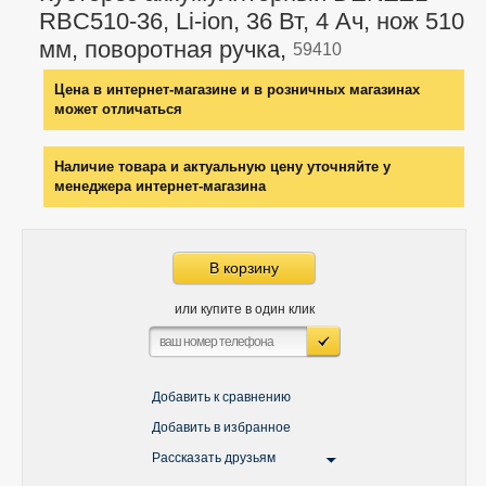
RBC510-36, Li-ion, 36 Вт, 4 Ач, нож 510
мм, поворотная ручка,
59410
Цена в интернет-магазине и в розничных магазинах
может отличаться
Наличие товара и актуальную цену уточняйте у
менеджера интернет-магазина
В корзину
или купите в один клик
Добавить к сравнению
Добавить в избранное
Рассказать друзьям