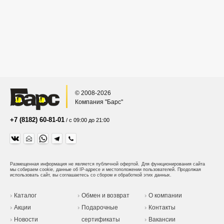
© 2008-2026
Компания "Барс"
+7 (8182) 60-81-01
/ с 09:00 до 21:00
Размещенная информация не является публичной офертой.
Для функционирования сайта
мы собираем cookie, данные об IP-адресе и местоположении пользователей. Продолжая
использовать сайт, вы соглашаетесь со сбором и обработкой этих данных.
Каталог
Обмен и возврат
О компании
Акции
Подарочные
Контакты
Новости
сертификаты
Вакансии