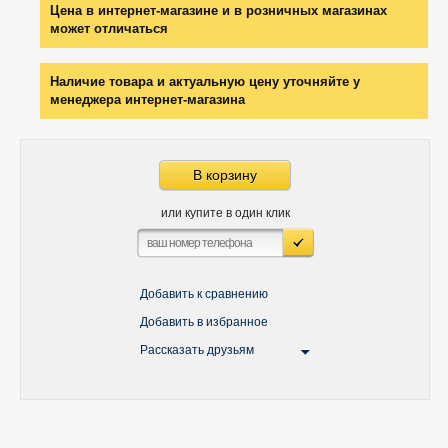
Цена в интернет-магазине и в розничных магазинах
может отличаться
Наличие товара и актуальную цену уточняйте у
менеджера интернет-магазина
В корзину
или купите в один клик
Добавить к сравнению
Добавить в избранное
Рассказать друзьям