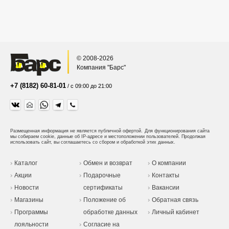
© 2008-2026
Компания "Барс"
+7 (8182) 60-81-01
/ с 09:00 до 21:00
Размещенная информация не является публичной офертой.
Для функционирования сайта
мы собираем cookie, данные об IP-адресе и местоположении пользователей. Продолжая
использовать сайт, вы соглашаетесь со сбором и обработкой этих данных.
Каталог
Обмен и возврат
О компании
Акции
Подарочные
Контакты
Новости
сертификаты
Вакансии
Магазины
Положение об
Обратная связь
Программы
обработке данных
Личный кабинет
лояльности
Согласие на