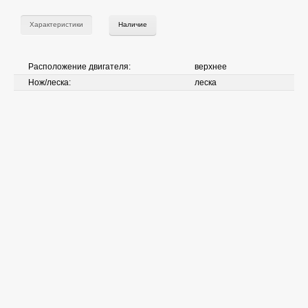
Характеристики
Наличие
Расположение двигателя:
верхнее
Нож/леска:
леска