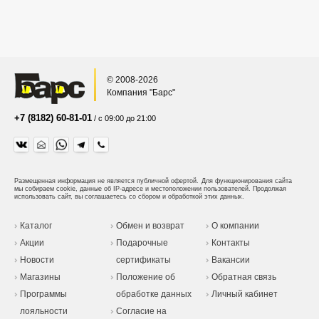
© 2008-2026
Компания "Барс"
+7 (8182) 60-81-01
/ с 09:00 до 21:00
Размещенная информация не является публичной офертой.
Для функционирования сайта
мы собираем cookie, данные об IP-адресе и местоположении пользователей. Продолжая
использовать сайт, вы соглашаетесь со сбором и обработкой этих данных.
Каталог
Обмен и возврат
О компании
Акции
Подарочные
Контакты
Новости
сертификаты
Вакансии
Магазины
Положение об
Обратная связь
Программы
обработке данных
Личный кабинет
лояльности
Согласие на