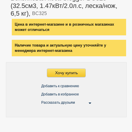
(32.5см3, 1.47кВт/2.0л.с, леска/нож,
6,5 кг),
BC325
Цена в интернет-магазине и в розничных магазинах
может отличаться
Наличие товара и актуальную цену уточняйте у
менеджера интернет-магазина
Хочу купить
Добавить к сравнению
Добавить в избранное
Рассказать друзьям