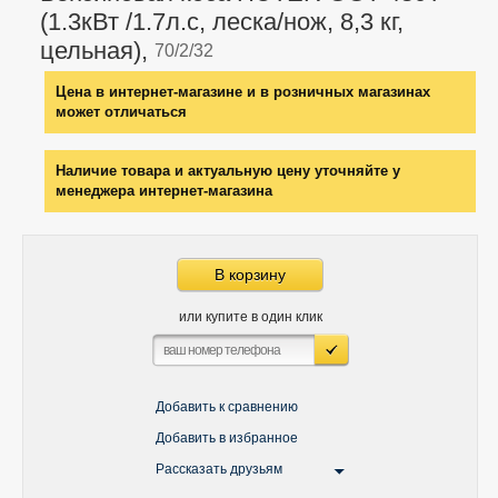
(1.3кВт /1.7л.с, леска/нож, 8,3 кг,
цельная),
70/2/32
Цена в интернет-магазине и в розничных магазинах
может отличаться
Наличие товара и актуальную цену уточняйте у
менеджера интернет-магазина
В корзину
или купите в один клик
Добавить к сравнению
Добавить в избранное
Рассказать друзьям