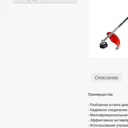
Описание
Преимущества:
- Разборная штанга диам
- Надёжное соединение 
- Многофункциональная 
- Эффективная антивиб
- Использование улучшен