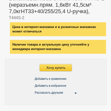
(неразъемн.прям. 1,6кВт 41,5см³
7,0кгHT33+40/255/25,4 U-ручка),
T444S-2
Цена в интернет-магазине и в розничных магазинах
может отличаться
Наличие товара и актуальную цену уточняйте у
менеджера интернет-магазина
Хочу купить
Добавить к сравнению
Добавить в избранное
Рассказать друзьям