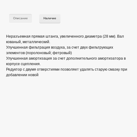
Описание
Наличие
Неразъемная прямая штанга, увеличенного диаметра (28 мм). Вал
кованый, металлический.
Улучшенная фильтрация воздуха, за счет двух фильтрующих
элементов (поролоновый; фетровый)
Улучшенная амортизация за счет дополнительного амортизатора в
корпусе сцепления.
Редуктор с двумя отверстиями позволяет удалять старую смазку при
добавлении новой