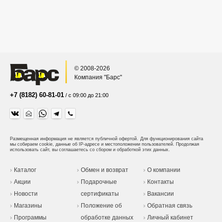
© 2008-2026
Компания "Барс"
+7 (8182) 60-81-01
/ с 09:00 до 21:00
Размещенная информация не является публичной офертой.
Для функционирования сайта
мы собираем cookie, данные об IP-адресе и местоположении пользователей. Продолжая
использовать сайт, вы соглашаетесь со сбором и обработкой этих данных.
Каталог
Обмен и возврат
О компании
Акции
Подарочные
Контакты
Новости
сертификаты
Вакансии
Магазины
Положение об
Обратная связь
Программы
обработке данных
Личный кабинет