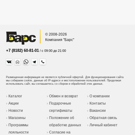
© 2008-2026
Компания "Барс"
+7 (8182) 60-81-01
/ с 09:00 до 21:00
Размещенная информация не является публичной офертой.
Для функционирования сайта
мы собираем cookie, данные об IP-адресе и местоположении пользователей. Продолжая
использовать сайт, вы соглашаетесь со сбором и обработкой этих данных.
Каталог
Обмен и возврат
О компании
Акции
Подарочные
Контакты
Новости
сертификаты
Вакансии
Магазины
Положение об
Обратная связь
Программы
обработке данных
Личный кабинет
лояльности
Согласие на