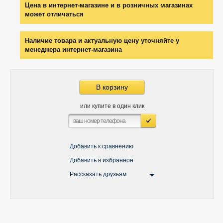
Цена в интернет-магазине и в розничных магазинах
может отличаться
Наличие товара и актуальную цену уточняйте у
менеджера интернет-магазина
В корзину
или купите в один клик
Добавить к сравнению
Добавить в избранное
Рассказать друзьям