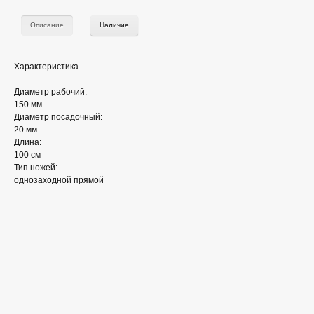
Описание
Наличие
Характеристика
Диаметр рабочий:
150 мм
Диаметр посадочный:
20 мм
Длина:
100 см
Тип ножей:
однозаходной прямой