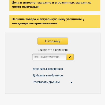
Цена в интернет-магазине и в розничных магазинах
может отличаться
Наличие товара и актуальную цену уточняйте у
менеджера интернет-магазина
В корзину
или купите в один клик
Добавить к сравнению
Добавить в избранное
Рассказать друзьям