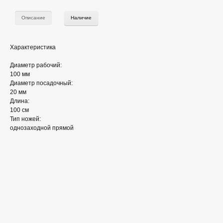
Описание
Наличие
Характеристика
Диаметр рабочий:
100 мм
Диаметр посадочный:
20 мм
Длина:
100 см
Тип ножей:
однозаходной прямой