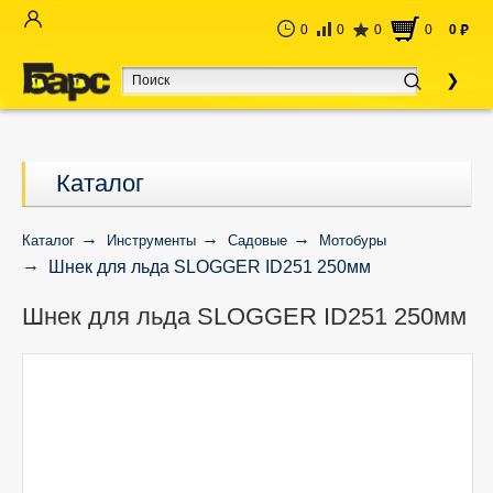
0
0
0
0
0
руб
Каталог
Каталог
Инструменты
Садовые
Мотобуры
Шнек для льда SLOGGER ID251 250мм
Шнек для льда SLOGGER ID251 250мм