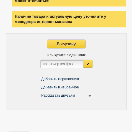
может отличаться
Наличие товара и актуальную цену уточняйте у
менеджера интернет-магазина
В корзину
или купите в один клик
Добавить к сравнению
Добавить в избранное
Рассказать друзьям