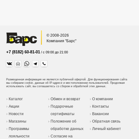
© 2008-2026
Компания "Барс"
+7 (8182) 60-81-01
/ с 09:00 до 21:00
Размещенная информация не является публичной офертой.
Для функционирования сайта
мы собираем cookie, данные об IP-адресе и местоположении пользователей. Продолжая
использовать сайт, вы соглашаетесь со сбором и обработкой этих данных.
Каталог
Обмен и возврат
О компании
Акции
Подарочные
Контакты
Новости
сертификаты
Вакансии
Магазины
Положение об
Обратная связь
Программы
обработке данных
Личный кабинет
лояльности
Согласие на