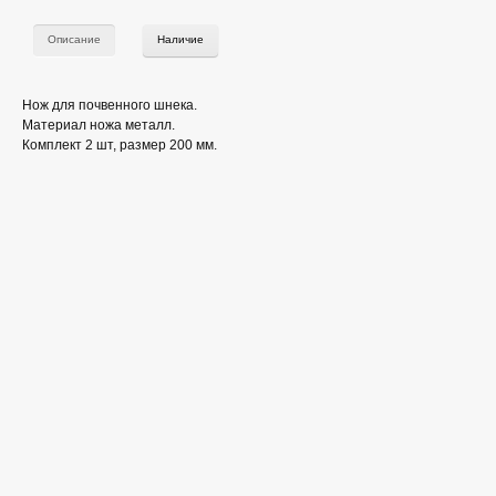
Описание
Наличие
Нож для почвенного шнека.
Материал ножа металл.
Комплект 2 шт, размер 200 мм.