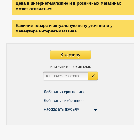
Цена в интернет-магазине и в розничных магазинах
может отличаться
Наличие товара и актуальную цену уточняйте у
менеджера интернет-магазина
В корзину
или купите в один клик
Добавить к сравнению
Добавить в избранное
Рассказать друзьям