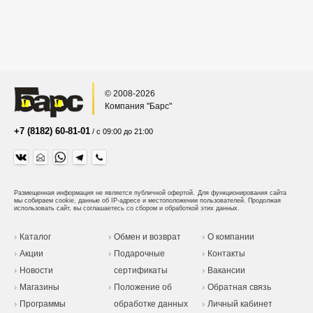
© 2008-2026
Компания "Барс"
+7 (8182) 60-81-01
/ с 09:00 до 21:00
Размещенная информация не является публичной офертой.
Для функционирования сайта
мы собираем cookie, данные об IP-адресе и местоположении пользователей. Продолжая
использовать сайт, вы соглашаетесь со сбором и обработкой этих данных.
Каталог
Обмен и возврат
О компании
Акции
Подарочные
Контакты
Новости
сертификаты
Вакансии
Магазины
Положение об
Обратная связь
Программы
обработке данных
Личный кабинет