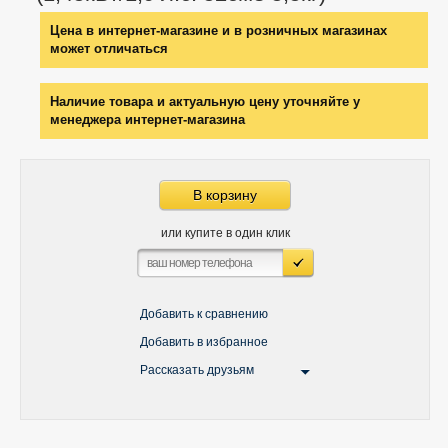
Цена в интернет-магазине и в розничных магазинах
может отличаться
Наличие товара и актуальную цену уточняйте у
менеджера интернет-магазина
В корзину
или купите в один клик
Добавить к сравнению
Добавить в избранное
Рассказать друзьям