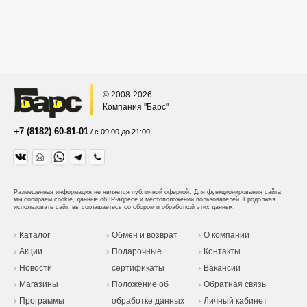
© 2008-2026
Компания "Барс"
+7 (8182) 60-81-01
/ с 09:00 до 21:00
Размещенная информация не является публичной офертой.
Для функционирования сайта
мы собираем cookie, данные об IP-адресе и местоположении пользователей. Продолжая
использовать сайт, вы соглашаетесь со сбором и обработкой этих данных.
Каталог
Обмен и возврат
О компании
Акции
Подарочные
Контакты
Новости
сертификаты
Вакансии
Магазины
Положение об
Обратная связь
Программы
обработке данных
Личный кабинет