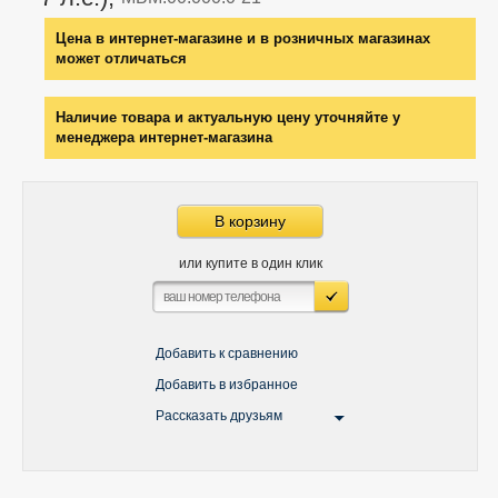
Цена в интернет-магазине и в розничных магазинах
может отличаться
Наличие товара и актуальную цену уточняйте у
менеджера интернет-магазина
В корзину
или купите в один клик
Добавить к сравнению
Добавить в избранное
Рассказать друзьям