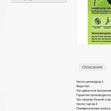
Описание
Число цилиндров 1
Фара Нет
Тип двигателя Бензинов
Гарантия производителя
Тип запуска Ручной ста
Число тактов 4
Пневматические колеса 