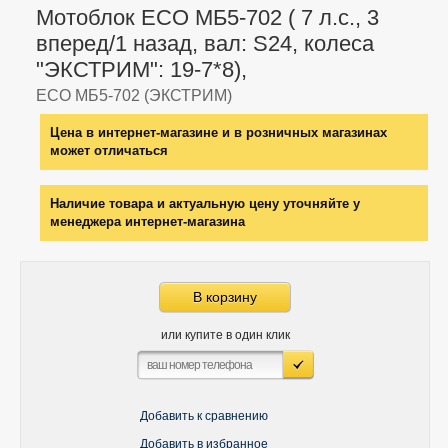
Мотоблок ECO МБ5-702 ( 7 л.с., 3
вперед/1 назад, вал: S24, колеса
"ЭКСТРИМ": 19-7*8),
ECO МБ5-702 (ЭКСТРИМ)
Цена в интернет-магазине и в розничных магазинах
может отличаться
Наличие товара и актуальную цену уточняйте у
менеджера интернет-магазина
В корзину
или купите в один клик
Добавить к сравнению
Добавить в избранное